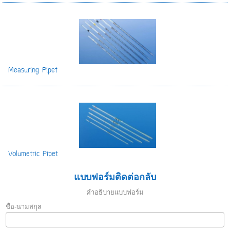
Measuring Pipet
Volumetric Pipet
แบบฟอร์มติดต่อกลับ
คำอธิบายแบบฟอร์ม
ชื่อ-นามสกุล