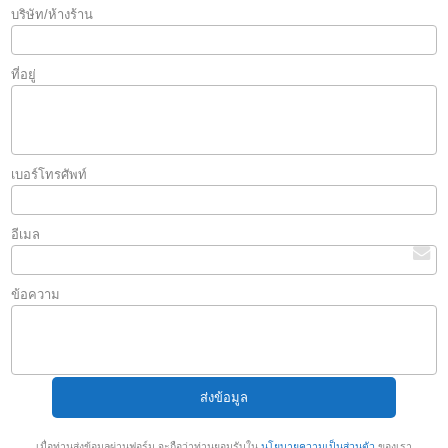
บริษัท/ห้างร้าน
ที่อยู่
เบอร์โทรศัพท์
อีเมล
ข้อความ
เมื่อท่านส่งข้อมูลผ่านฟอร์ม จะถือว่าท่านยอมรับใน
นโยบายความเป็นส่วนตัว
ของเรา