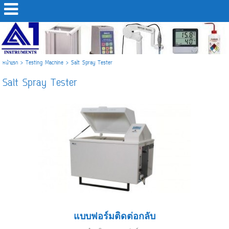
หน้าแรก
>
Testing Machine
>
Salt Spray Tester
Salt Spray Tester
แบบฟอร์มติดต่อกลับ