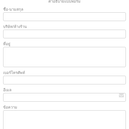
คำอธิบายแบบฟอร์ม
ชื่อ-นามสกุล
บริษัท/ห้างร้าน
ที่อยู่
เบอร์โทรศัพท์
อีเมล
ข้อความ