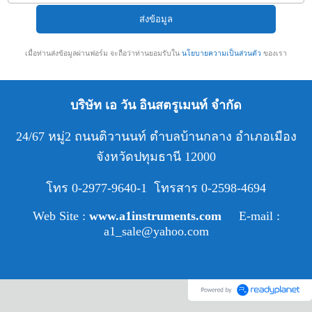
เมื่อท่านส่งข้อมูลผ่านฟอร์ม จะถือว่าท่านยอมรับใน
นโยบายความเป็นส่วนตัว
ของเรา
บริษัท เอ วัน อินสตรูเมนท์ จำกัด
24/67 หมู่2 ถนนติวานนท์ ตำบลบ้านกลาง อำเภอเมือง
จังหวัดปทุมธานี 12000
โทร 0-2977-9640-1 โทรสาร 0-2598-4694
Web Site :
www.a1instruments.com
E-mail :
a1_sale@yahoo.com